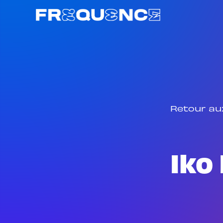
Retour au
Iko