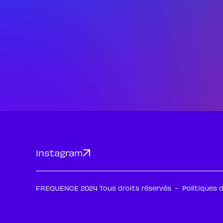
instagram
FREQUENCE 2024 Tous droits réservés
-
Politiques 