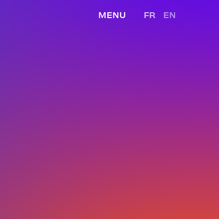
MENU
FR
EN