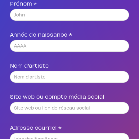
Prénom *
Année de naissance *
Nom d'artiste
Site web ou compte média social
Adresse courriel *