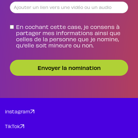
En cochant cette case, je consens à
partager mes informations ainsi que
celles de la personne que je nomine,
qu'elle soit mineure ou non.
instagram
TikTok