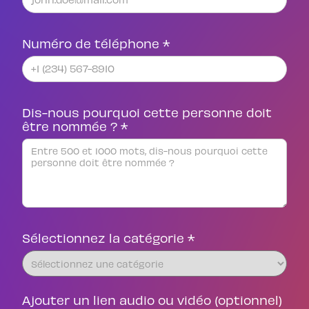
Numéro de téléphone *
Dis-nous pourquoi cette personne doit
être nommée ? *
Sélectionnez la catégorie *
Ajouter un lien audio ou vidéo (optionnel)